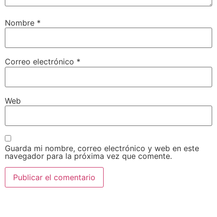
Nombre
*
Correo electrónico
*
Web
Guarda mi nombre, correo electrónico y web en este
navegador para la próxima vez que comente.