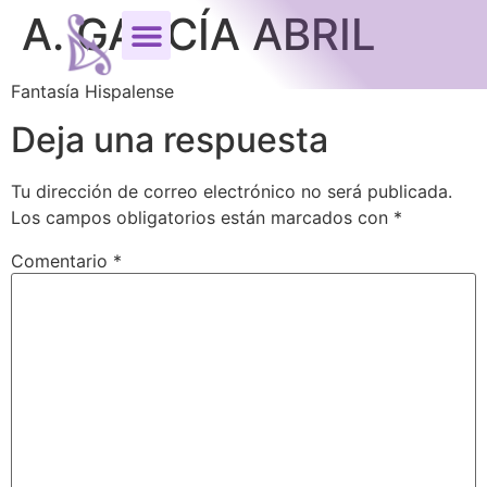
A. GARCÍA ABRIL
Fantasía Hispalense
Deja una respuesta
Tu dirección de correo electrónico no será publicada.
Los campos obligatorios están marcados con
*
Comentario
*