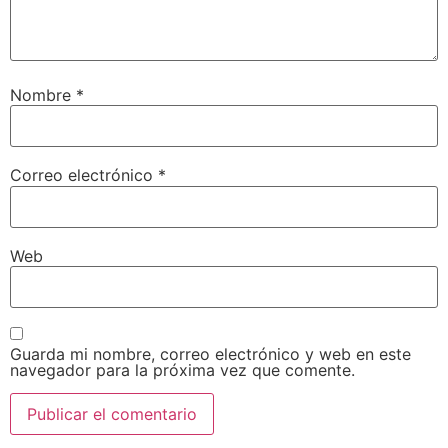
Nombre
*
Correo electrónico
*
Web
Guarda mi nombre, correo electrónico y web en este
navegador para la próxima vez que comente.