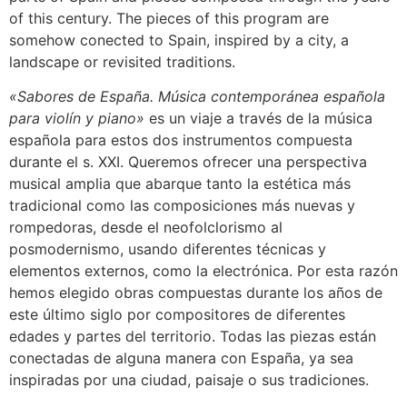
of this century. The pieces of this program are
somehow conected to Spain, inspired by a city, a
landscape or revisited traditions.
«Sabores de España. Música contemporánea española
para violín y piano»
es un viaje a través de la música
española para estos dos instrumentos compuesta
durante el s. XXI. Queremos ofrecer una perspectiva
musical amplia que abarque tanto la estética más
tradicional como las composiciones más nuevas y
rompedoras, desde el neofolclorismo al
posmodernismo, usando diferentes técnicas y
elementos externos, como la electrónica. Por esta razón
hemos elegido obras compuestas durante los años de
este último siglo por compositores de diferentes
edades y partes del territorio. Todas las piezas están
conectadas de alguna manera con España, ya sea
inspiradas por una ciudad, paisaje o sus tradiciones.