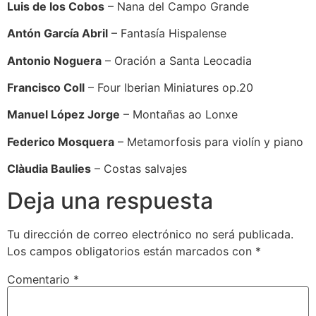
Luis de los Cobos
– Nana del Campo Grande
Antón García Abril
– Fantasía Hispalense
Antonio Noguera
– Oración a Santa Leocadia
Francisco Coll
– Four Iberian Miniatures op.20
Manuel López Jorge
– Montañas ao Lonxe
Federico Mosquera
– Metamorfosis para violín y piano
Clàudia Baulies
– Costas salvajes
Deja una respuesta
Tu dirección de correo electrónico no será publicada.
Los campos obligatorios están marcados con
*
Comentario
*