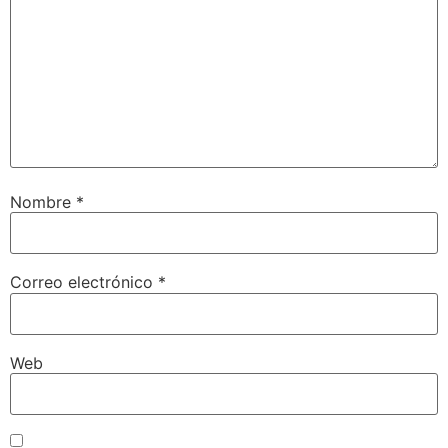
Nombre
*
Correo electrónico
*
Web