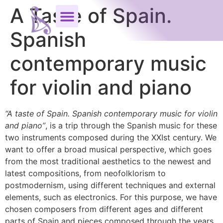
A Taste of Spain.
Spanish
contemporary music
for violin and piano
“A taste of Spain. Spanish contemporary music for violin
and piano”
, is a trip through the Spanish music for these
two instruments composed during the XXIst century. We
want to offer a broad musical perspective, which goes
from the most traditional aesthetics to the newest and
latest compositions, from neofolklorism to
postmodernism, using different techniques and external
elements, such as electronics. For this purpose, we have
chosen composers from different ages and different
parts of Spain and pieces composed through the years