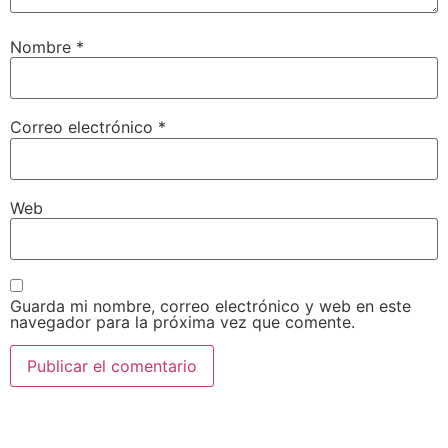
Nombre
*
Correo electrónico
*
Web
Guarda mi nombre, correo electrónico y web en este
navegador para la próxima vez que comente.