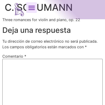
C. SCHUMANN
Three romances for violin and piano, op. 22
Deja una respuesta
Tu dirección de correo electrónico no será publicada.
Los campos obligatorios están marcados con
*
Comentario
*