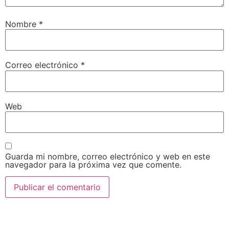
Nombre
*
Correo electrónico
*
Web
Guarda mi nombre, correo electrónico y web en este
navegador para la próxima vez que comente.