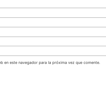
eb en este navegador para la próxima vez que comente.