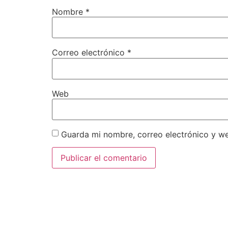
Nombre
*
Correo electrónico
*
Web
Guarda mi nombre, correo electrónico y w