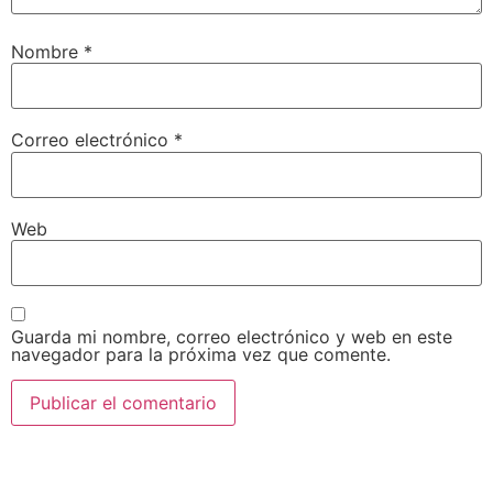
Nombre
*
Correo electrónico
*
Web
Guarda mi nombre, correo electrónico y web en este
navegador para la próxima vez que comente.