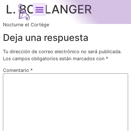
L. BOULANGER
Nocturne et Cortège
Deja una respuesta
Tu dirección de correo electrónico no será publicada.
Los campos obligatorios están marcados con
*
Comentario
*